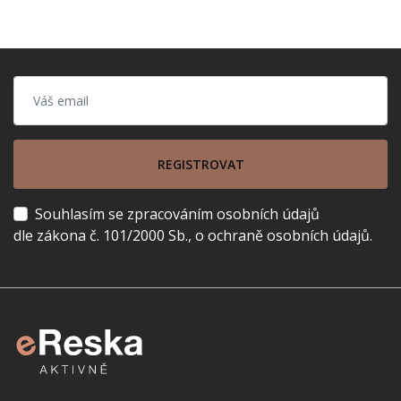
REGISTROVAT
Souhlasím se zpracováním osobních údajů
dle zákona č. 101/2000 Sb., o ochraně osobních údajů.