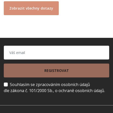
Zobrazit všechny dotazy
REGISTROVAT
Souhlasím se zpracováním osobních údajů
dle zákona č. 101/2000 Sb., o ochraně osobních údajů.