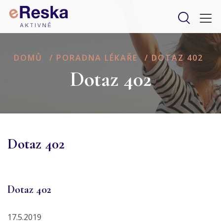
DOMŮ
/
PORADNA LÉKAŘE
/
DOTAZ 402
Dotaz 402
Dotaz 402
Dotaz 402
17.5.2019