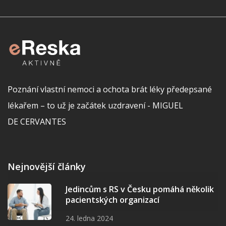
Poznání vlastní nemoci a ochota brát léky předepsané
lékařem – to už je začátek uzdravení - MIGUEL
DE CERVANTES
Nejnovější články
Jedincům s RS v Česku pomáhá několik
pacientských organizací
24. ledna 2024