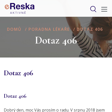
DOMŮ
/
PORADNA LÉKAŘE
/
DOTAZ 406
Dotaz 406
Dotaz 406
Dotaz 406
Dobrý den, moc Vás prosím o radu. V srpnu 2018 jsem