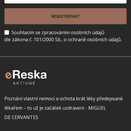
REGISTROVAT
Souhlasím se zpracováním osobních údajů
dle zákona č. 101/2000 Sb., o ochraně osobních údajů.
Poznání vlastní nemoci a ochota brát léky předepsané
lékařem – to už je začátek uzdravení - MIGUEL
DE CERVANTES