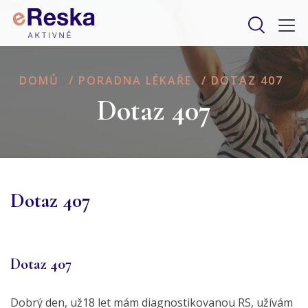
DOMŮ
/
PORADNA LÉKAŘE
/
DOTAZ 407
Dotaz 407
Dotaz 407
Dotaz 407
Dobrý den, už18 let mám diagnostikovanou RS, užívám