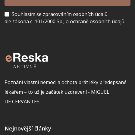
Souhlasím se zpracováním osobních údajů
dle zákona č. 101/2000 Sb., o ochraně osobních údajů.
Poznání vlastní nemoci a ochota brát léky předepsané
lékařem – to už je začátek uzdravení - MIGUEL
DE CERVANTES
Nejnovější články