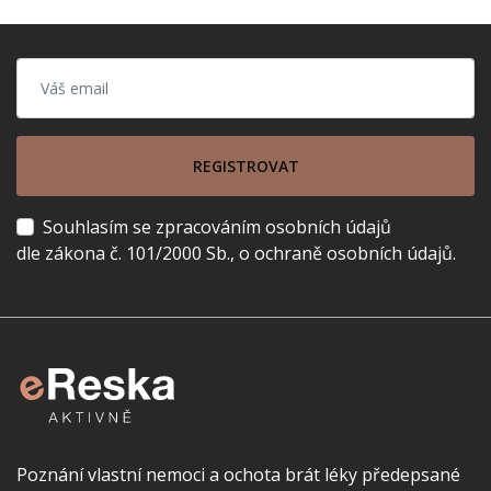
REGISTROVAT
Souhlasím se zpracováním osobních údajů
dle zákona č. 101/2000 Sb., o ochraně osobních údajů.
Poznání vlastní nemoci a ochota brát léky předepsané