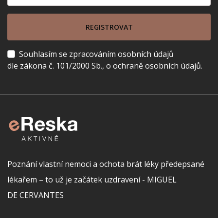
REGISTROVAT
Souhlasím se zpracováním osobních údajů
dle zákona č. 101/2000 Sb., o ochraně osobních údajů.
Poznání vlastní nemoci a ochota brát léky předepsané
lékařem – to už je začátek uzdravení - MIGUEL
DE CERVANTES