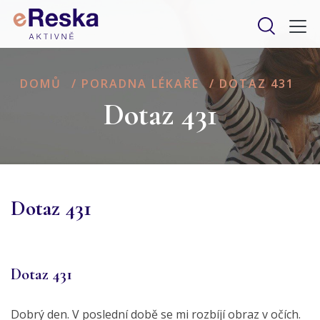
DOMŮ
/
PORADNA LÉKAŘE
/
DOTAZ 431
Dotaz 431
Dotaz 431
Dotaz 431
Dobrý den. V poslední době se mi rozbíjí obraz v očích.