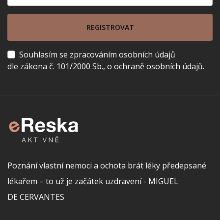
REGISTROVAT
Souhlasím se zpracováním osobních údajů
dle zákona č. 101/2000 Sb., o ochraně osobních údajů.
Poznání vlastní nemoci a ochota brát léky předepsané
lékařem – to už je začátek uzdravení - MIGUEL
DE CERVANTES