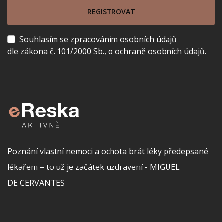
REGISTROVAT
Souhlasím se zpracováním osobních údajů
dle zákona č. 101/2000 Sb., o ochraně osobních údajů.
Poznání vlastní nemoci a ochota brát léky předepsané
lékařem – to už je začátek uzdravení - MIGUEL
DE CERVANTES