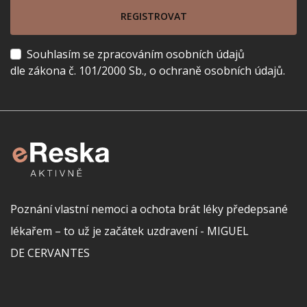
REGISTROVAT
Souhlasím se zpracováním osobních údajů
dle zákona č. 101/2000 Sb., o ochraně osobních údajů.
Poznání vlastní nemoci a ochota brát léky předepsané
lékařem – to už je začátek uzdravení - MIGUEL
DE CERVANTES