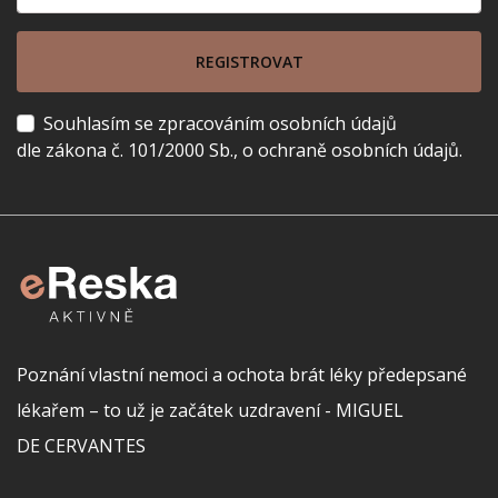
REGISTROVAT
Souhlasím se zpracováním osobních údajů
dle zákona č. 101/2000 Sb., o ochraně osobních údajů.
Poznání vlastní nemoci a ochota brát léky předepsané
lékařem – to už je začátek uzdravení - MIGUEL
DE CERVANTES