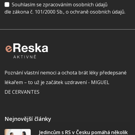
Souhlasím se zpracováním osobních údajů
dle zákona č. 101/2000 Sb., o ochraně osobních údajů.
Poznání vlastní nemoci a ochota brát léky předepsané
lékařem – to už je začátek uzdravení - MIGUEL
DE CERVANTES
Nejnovější články
Jedincům s RS v Česku pomáhá několik