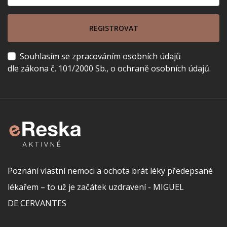
REGISTROVAT
Souhlasím se zpracováním osobních údajů
dle zákona č. 101/2000 Sb., o ochraně osobních údajů.
Poznání vlastní nemoci a ochota brát léky předepsané
lékařem – to už je začátek uzdravení - MIGUEL
DE CERVANTES