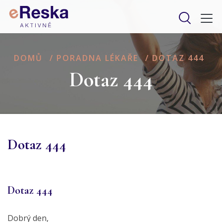
DOMŮ
/
PORADNA LÉKAŘE
/
DOTAZ 444
Dotaz 444
Dotaz 444
Dotaz 444
Dobrý den,