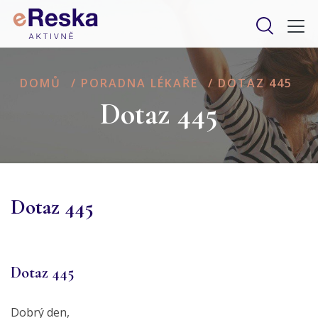
DOMŮ
/
PORADNA LÉKAŘE
/
DOTAZ 445
Dotaz 445
Dotaz 445
Dotaz 445
Dobrý den,