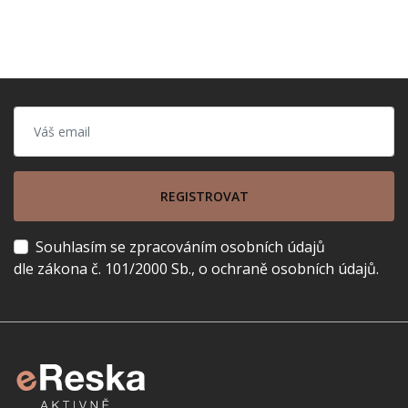
REGISTROVAT
Souhlasím se zpracováním osobních údajů
dle zákona č. 101/2000 Sb., o ochraně osobních údajů.