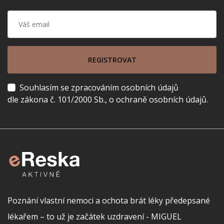
REGISTROVAT
Souhlasím se zpracováním osobních údajů
dle zákona č. 101/2000 Sb., o ochraně osobních údajů.
Poznání vlastní nemoci a ochota brát léky předepsané
lékařem – to už je začátek uzdravení - MIGUEL