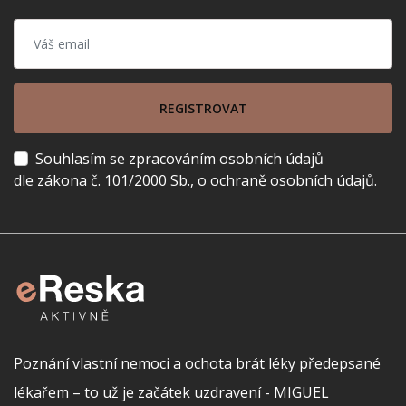
REGISTROVAT
Souhlasím se zpracováním osobních údajů
dle zákona č. 101/2000 Sb., o ochraně osobních údajů.
Poznání vlastní nemoci a ochota brát léky předepsané
lékařem – to už je začátek uzdravení - MIGUEL