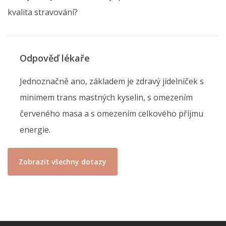
kvalita stravování?
Odpověď lékaře
Jednoznačně ano, základem je zdravý jídelníček s
minimem trans mastných kyselin, s omezením
červeného masa a s omezením celkového příjmu
energie.
Zobrazit všechny dotazy