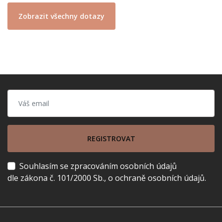
Zobrazit všechny dotazy
REGISTROVAT
Souhlasím se zpracováním osobních údajů
dle zákona č. 101/2000 Sb., o ochraně osobních údajů.