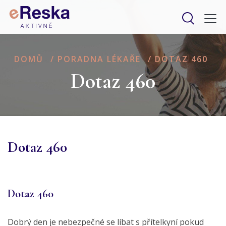
DOMŮ
/
PORADNA LÉKAŘE
/
DOTAZ 460
Dotaz 460
Dotaz 460
Dotaz 460
Dobrý den je nebezpečné se líbat s přítelkyní pokud