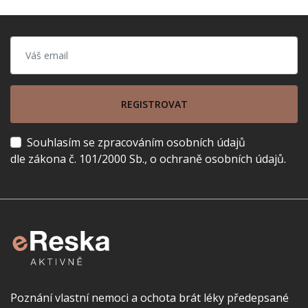
REGISTROVAT
Souhlasím se zpracováním osobních údajů
dle zákona č. 101/2000 Sb., o ochraně osobních údajů.
Poznání vlastní nemoci a ochota brát léky předepsané