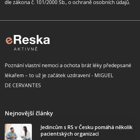
dle zákona č. 101/2000 Sb., o ochraně osobních údajů.
Poznání vlastní nemoci a ochota brát léky předepsané
lékařem – to už je začátek uzdravení - MIGUEL
DE CERVANTES
Nejnovější články
Jedincům s RS v Česku pomáhá několik
pacientských organizací