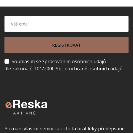
REGISTROVAT
Souhlasím se zpracováním osobních údajů
dle zákona č. 101/2000 Sb., o ochraně osobních údajů.
Poznání vlastní nemoci a ochota brát léky předepsané