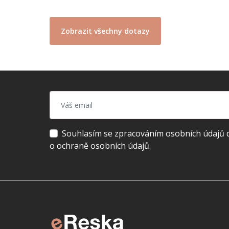
Zobrazit všechny dotazy
Souhlasím se zpracováním osobních údajů dl
o ochraně osobních údajů.