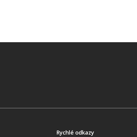
Rychlé odkazy