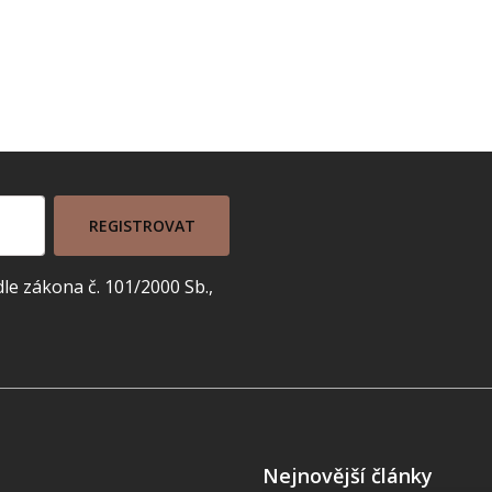
REGISTROVAT
e zákona č. 101/2000 Sb.,
Nejnovější články