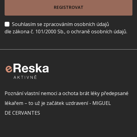
REGISTROVAT
Souhlasím se zpracováním osobních údajů
dle zákona č. 101/2000 Sb., o ochraně osobních údajů.
Poznání vlastní nemoci a ochota brát léky předepsané
lékařem – to už je začátek uzdravení - MIGUEL
DE CERVANTES