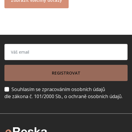
Zobrazit všechny dotazy
REGISTROVAT
Souhlasím se zpracováním osobních údajů
dle zákona č. 101/2000 Sb., o ochraně osobních údajů.