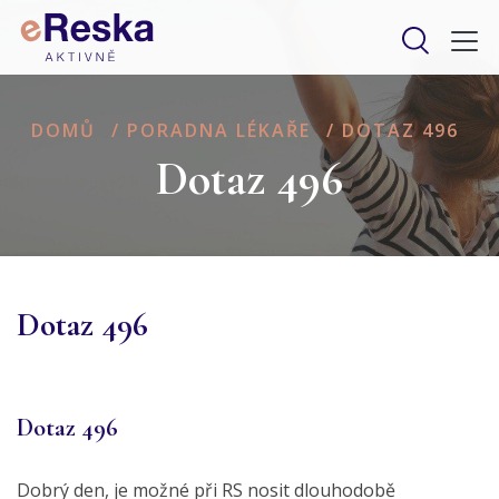
DOMŮ
/
PORADNA LÉKAŘE
/
DOTAZ 496
Dotaz 496
Dotaz 496
Dotaz 496
Dobrý den, je možné při RS nosit dlouhodobě