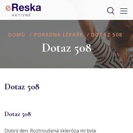
DOMŮ
/
PORADNA LÉKAŘE
/
DOTAZ 508
Dotaz 508
Dotaz 508
Dotaz 508
Dobrý den. Roztroušená skleróza mi byla