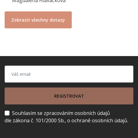
Magdaléna Hlavačková
Zobrazit všechny dotazy
REGISTROVAT
Souhlasím se zpracováním osobních údajů
dle zákona č. 101/2000 Sb., o ochraně osobních údajů.