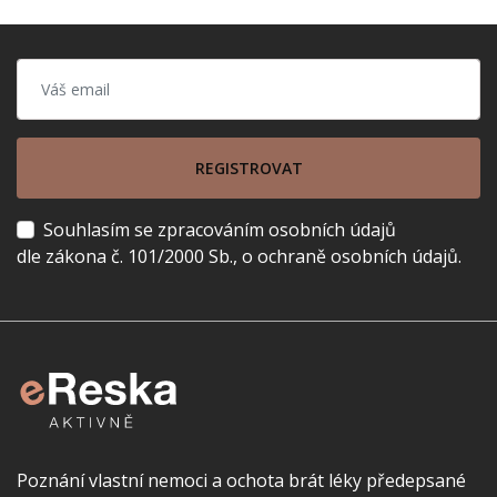
REGISTROVAT
Souhlasím se zpracováním osobních údajů
dle zákona č. 101/2000 Sb., o ochraně osobních údajů.
Poznání vlastní nemoci a ochota brát léky předepsané