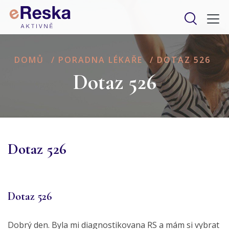
DOMŮ
/
PORADNA LÉKAŘE
/
DOTAZ 526
Dotaz 526
Dotaz 526
Dotaz 526
Dobrý den. Byla mi diagnostikovana RS a mám si vybrat