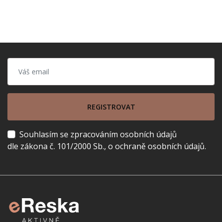
REGISTROVAT
Souhlasím se zpracováním osobních údajů
dle zákona č. 101/2000 Sb., o ochraně osobních údajů.