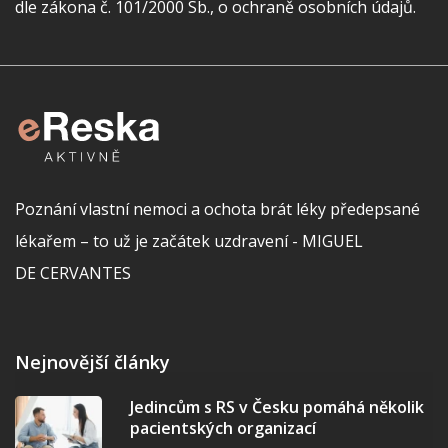
dle zákona č. 101/2000 Sb., o ochraně osobních údajů.
Poznání vlastní nemoci a ochota brát léky předepsané
lékařem – to už je začátek uzdravení - MIGUEL
DE CERVANTES
Nejnovější články
Jedincům s RS v Česku pomáhá několik
pacientských organizací