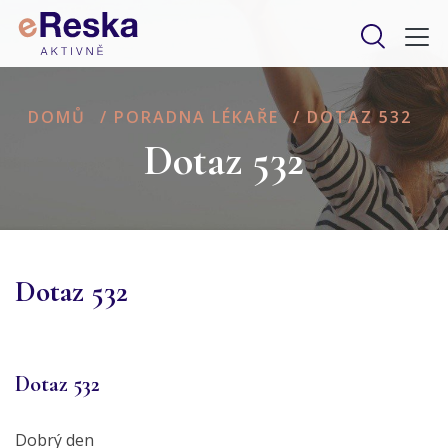
DOMŮ
/
PORADNA LÉKAŘE
/
DOTAZ 532
Dotaz 532
Dotaz 532
Dotaz 532
Dobrý den