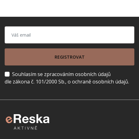
REGISTROVAT
Souhlasím se zpracováním osobních údajů
dle zákona č. 101/2000 Sb., o ochraně osobních údajů.