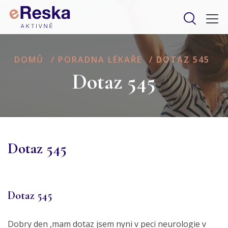
DOMŮ
/
PORADNA LÉKAŘE
/
DOTAZ 545
Dotaz 545
Dotaz 545
Dotaz 545
Dobry den ,mam dotaz jsem nyni v peci neurologie v