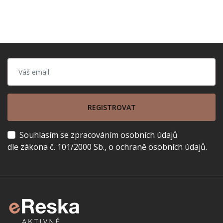
REGISTROVAT
Souhlasím se zpracováním osobních údajů
dle zákona č. 101/2000 Sb., o ochraně osobních údajů.