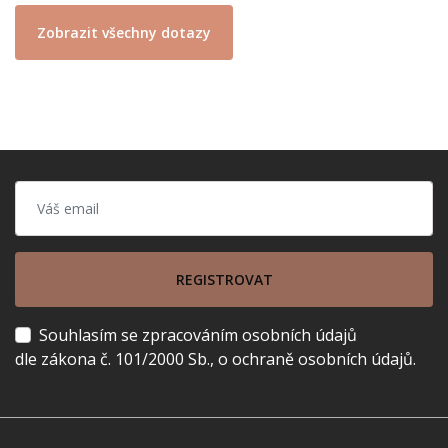
Zobrazit všechny dotazy
REGISTROVAT
Souhlasím se zpracováním osobních údajů
dle zákona č. 101/2000 Sb., o ochraně osobních údajů.