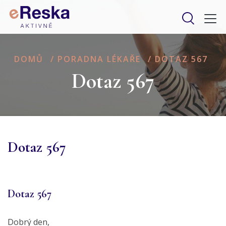
DOMŮ
/
PORADNA LÉKAŘE
/
DOTAZ 567
Dotaz 567
Dotaz 567
Dotaz 567
Dobrý den,