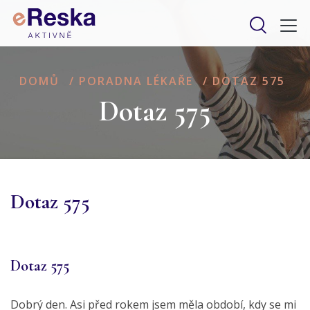
DOMŮ
/
PORADNA LÉKAŘE
/
DOTAZ 575
Dotaz 575
Dotaz 575
Dotaz 575
Dobrý den. Asi před rokem jsem měla období, kdy se mi