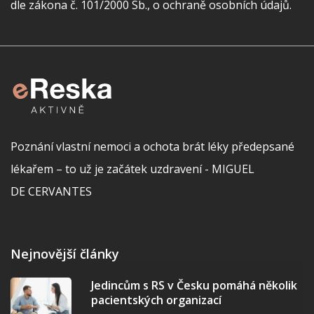
dle zákona č. 101/2000 Sb., o ochraně osobních údajů.
Poznání vlastní nemoci a ochota brát léky předepsané
lékařem – to už je začátek uzdravení - MIGUEL
DE CERVANTES
Nejnovější články
Jedincům s RS v Česku pomáhá několik
pacientských organizací