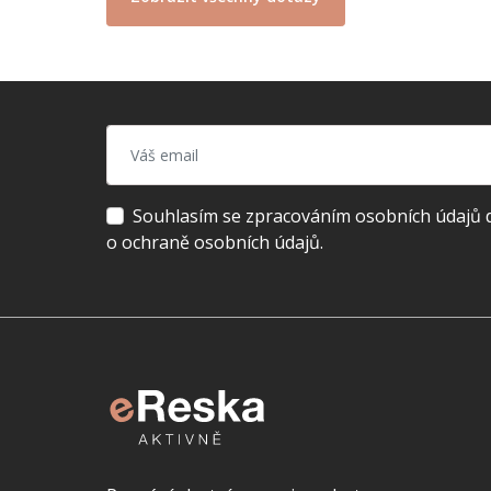
Souhlasím se zpracováním osobních údajů dl
o ochraně osobních údajů.