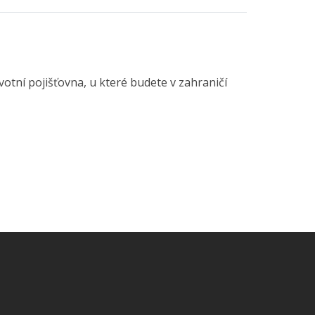
tní pojišťovna, u které budete v zahraničí