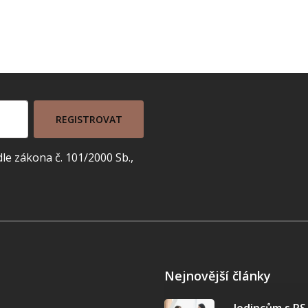
REGISTROVAT
e zákona č. 101/2000 Sb.,
Nejnovější články