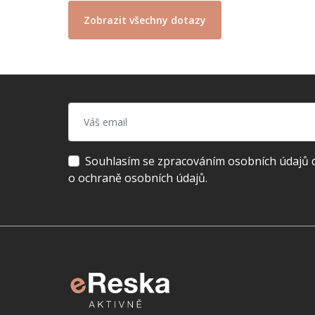
Zobrazit všechny dotazy
Souhlasím se zpracováním osobních údajů dl
o ochraně osobních údajů.