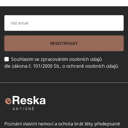
REGISTROVAT
Souhlasím se zpracováním osobních údajů
dle zákona č. 101/2000 Sb., o ochraně osobních údajů.
Poznání vlastní nemoci a ochota brát léky předepsané