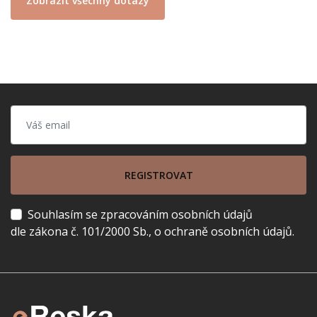
Zobrazit všechny dotazy
REGISTROVAT
Souhlasím se zpracováním osobních údajů
dle zákona č. 101/2000 Sb., o ochraně osobních údajů.