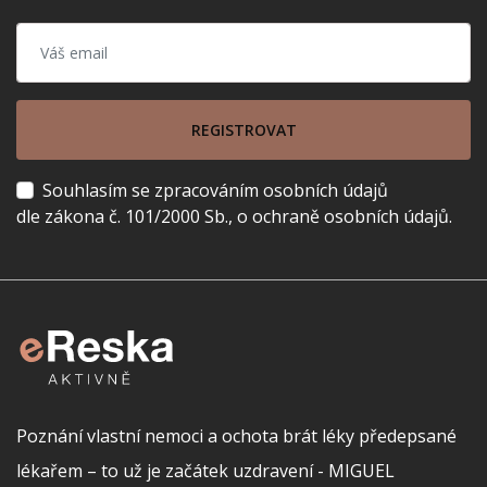
REGISTROVAT
Souhlasím se zpracováním osobních údajů
dle zákona č. 101/2000 Sb., o ochraně osobních údajů.
Poznání vlastní nemoci a ochota brát léky předepsané
lékařem – to už je začátek uzdravení - MIGUEL