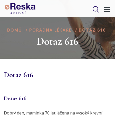
DOMŮ
/
PORADNA LÉKAŘE
/
DOTAZ 616
Dotaz 616
Dotaz 616
Dotaz 616
Dobrý den, maminka 70 let léčena na vysoký krevní