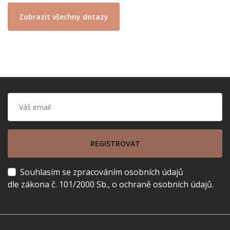
Zobrazit všechny dotazy
REGISTROVAT
Souhlasím se zpracováním osobních údajů
dle zákona č. 101/2000 Sb., o ochraně osobních údajů.