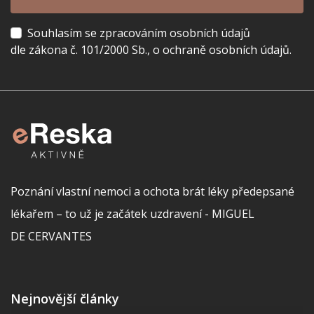
Souhlasím se zpracováním osobních údajů
dle zákona č. 101/2000 Sb., o ochraně osobních údajů.
Poznání vlastní nemoci a ochota brát léky předepsané
lékařem – to už je začátek uzdravení - MIGUEL
DE CERVANTES
Nejnovější články