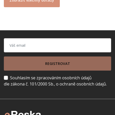
Zobrazit všechny dotazy
REGISTROVAT
Souhlasím se zpracováním osobních údajů
dle zákona č. 101/2000 Sb., o ochraně osobních údajů.