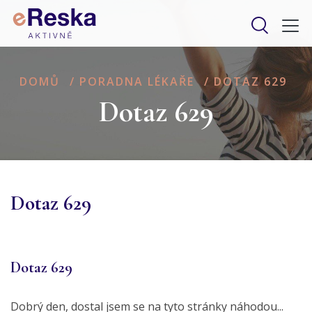
DOMŮ
/
PORADNA LÉKAŘE
/
DOTAZ 629
Dotaz 629
Dotaz 629
Dotaz 629
Dobrý den, dostal jsem se na tyto stránky náhodou...