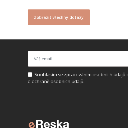
Zobrazit všechny dotazy
Souhlasím se zpracováním osobních údajů dl
o ochraně osobních údajů.