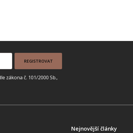
REGISTROVAT
e zákona č. 101/2000 Sb.,
Nejnovější články