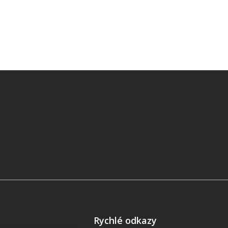
Rychlé odkazy