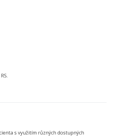
 RS.
cienta s využitím různých dostupných