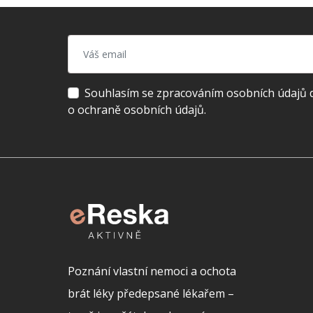
Souhlasím se zpracováním osobních údajů dl
o ochraně osobních údajů.
Poznání vlastní nemoci a ochota
brát léky předepsané lékařem –