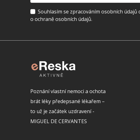
Souhlasím se zpracováním osobních údajů dl
o ochraně osobních údajů.
Poznání vlastní nemoci a ochota
brát léky předepsané lékařem –
to už je začátek uzdravení -
MIGUEL DE CERVANTES