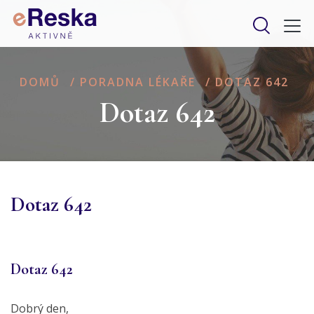
DOMŮ
/
PORADNA LÉKAŘE
/
DOTAZ 642
Dotaz 642
Dotaz 642
Dotaz 642
Dobrý den,