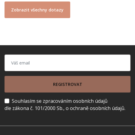
Zobrazit všechny dotazy
REGISTROVAT
Souhlasím se zpracováním osobních údajů
dle zákona č. 101/2000 Sb., o ochraně osobních údajů.