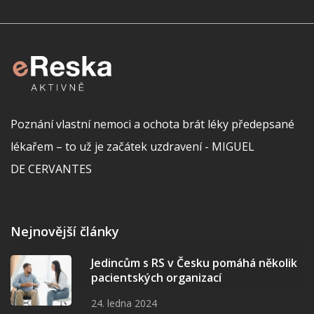
Poznání vlastní nemoci a ochota brát léky předepsané
lékařem – to už je začátek uzdravení - MIGUEL
DE CERVANTES
Nejnovější články
Jedincům s RS v Česku pomáhá několik
pacientských organizací
24. ledna 2024