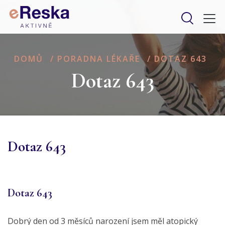
DOMŮ
/
PORADNA LÉKAŘE
/
DOTAZ 643
Dotaz 643
Dotaz 643
Dotaz 643
Dobrý den od 3 měsíců narození jsem měl atopický