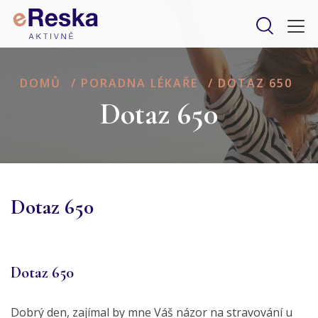
DOMŮ
/
PORADNA LÉKAŘE
/
DOTAZ 650
Dotaz 650
Dotaz 650
Dotaz 650
Dobrý den, zajímal by mne Váš názor na stravování u