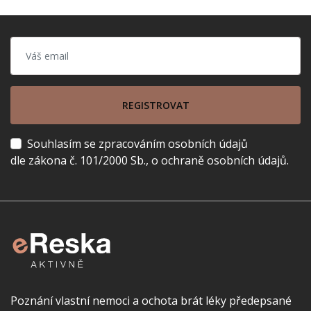
REGISTROVAT
Souhlasím se zpracováním osobních údajů
dle zákona č. 101/2000 Sb., o ochraně osobních údajů.
Poznání vlastní nemoci a ochota brát léky předepsané