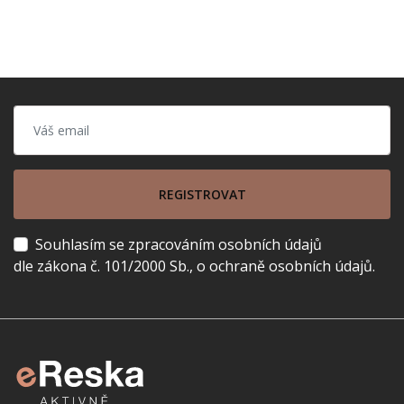
REGISTROVAT
Souhlasím se zpracováním osobních údajů
dle zákona č. 101/2000 Sb., o ochraně osobních údajů.