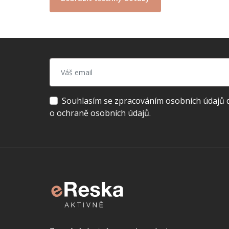
Souhlasím se zpracováním osobních údajů dl
o ochraně osobních údajů.